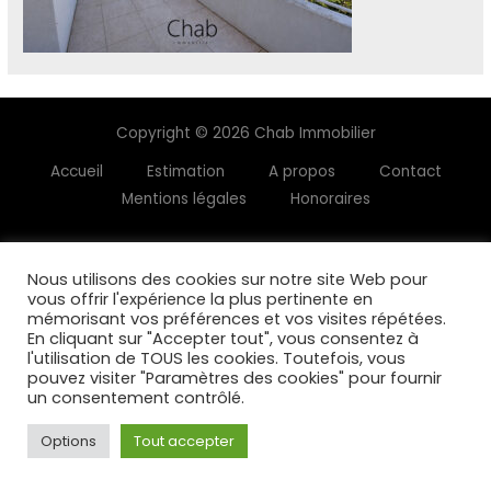
Copyright © 2026 Chab Immobilier
Accueil
Estimation
A propos
Contact
Mentions légales
Honoraires
Nous utilisons des cookies sur notre site Web pour
vous offrir l'expérience la plus pertinente en
mémorisant vos préférences et vos visites répétées.
En cliquant sur "Accepter tout", vous consentez à
l'utilisation de TOUS les cookies. Toutefois, vous
pouvez visiter "Paramètres des cookies" pour fournir
un consentement contrôlé.
Options
Tout accepter