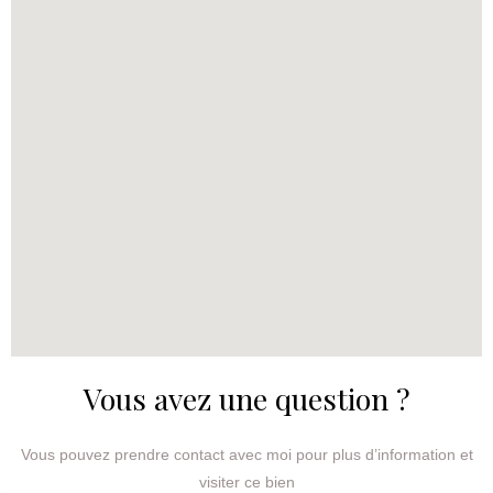
Vous avez une question ?​
Vous pouvez prendre contact avec moi pour plus d’information et
visiter ce bien