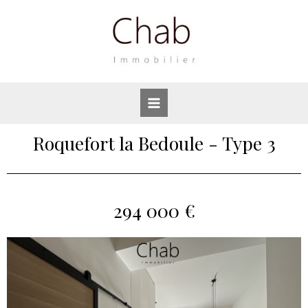
Roquefort la Bedoule - Type 3
294 000 €