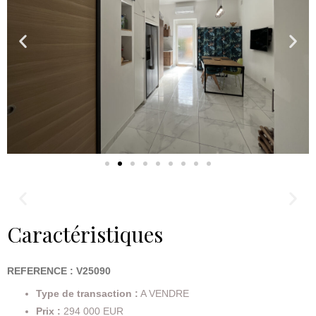
Caractéristiques
REFERENCE : V25090
Type de transaction :
A VENDRE
Prix :
294 000 EUR