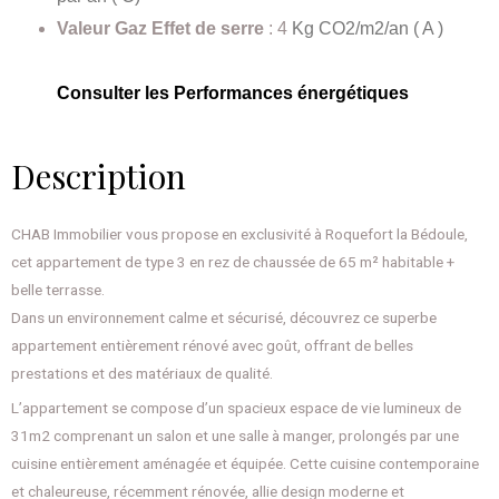
Valeur Gaz Effet de serre
: 4
Kg CO2/m2/an ( A )
Consulter les Performances énergétiques
Description
CHAB Immobilier vous propose en exclusivité à Roquefort la Bédoule,
cet appartement de type 3 en rez de chaussée de 65 m² habitable +
belle terrasse.
Dans un environnement calme et sécurisé, découvrez ce superbe
appartement entièrement rénové avec goût, offrant de belles
prestations et des matériaux de qualité.
L’appartement se compose d’un spacieux espace de vie lumineux de
31m2 comprenant un salon et une salle à manger, prolongés par une
cuisine entièrement aménagée et équipée. Cette cuisine contemporaine
et chaleureuse, récemment rénovée, allie design moderne et