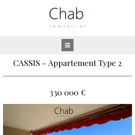
CASSIS - Appartement Type 2
330 000 €