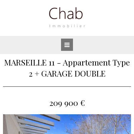
MARSEILLE 11 - Appartement Type
2 + GARAGE DOUBLE
209 900 €