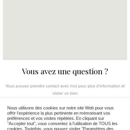
Vous avez une question ?​
Vous pouvez prendre contact avec moi pour plus d’information et
visiter ce bien
Nous utilisons des cookies sur notre site Web pour vous
Prendre contact
offrir l'expérience la plus pertinente en mémorisant vos
préférences et vos visites répétées. En cliquant sur
"Accepter tout", vous consentez à l'utilisation de TOUS les
cookies. Toutefois, vous pouvez visiter "Paramètres des
Copyright © 2026 Chab Immobilier