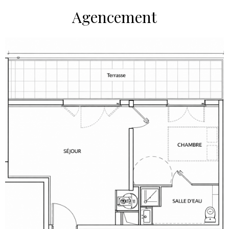
Agencement