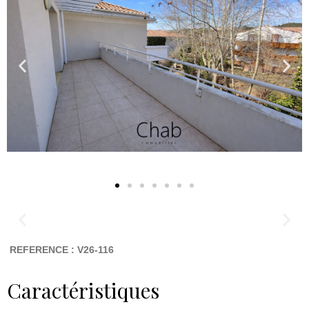
REFERENCE : V26-116
Caractéristiques