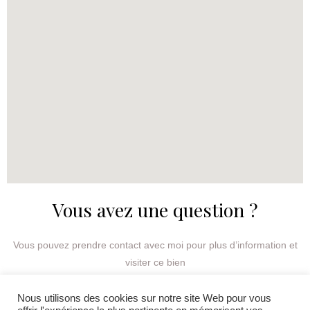
Vous avez une question ?​
Vous pouvez prendre contact avec moi pour plus d’information et
visiter ce bien
Nous utilisons des cookies sur notre site Web pour vous
Prendre contact