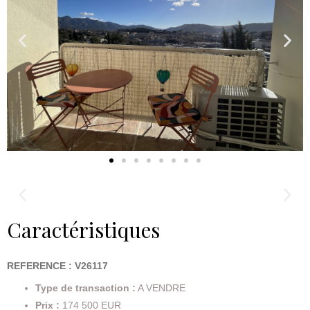
Caractéristiques
REFERENCE : V26117
Type de transaction :
A VENDRE
Prix :
174 500 EUR