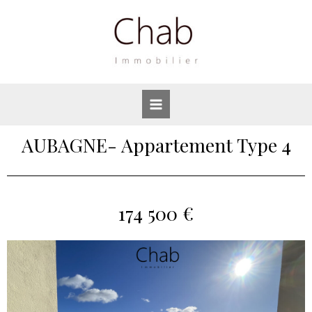
AUBAGNE- Appartement Type 4
174 500 €