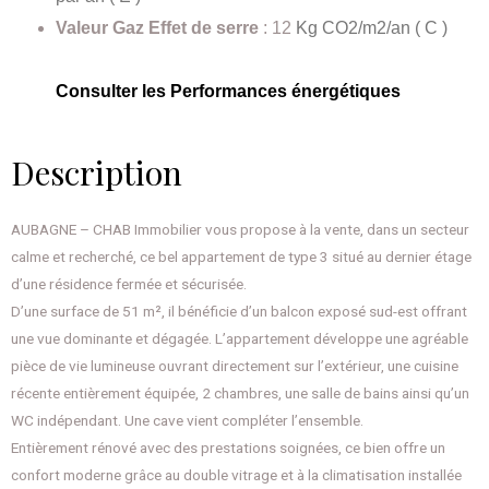
Valeur Gaz Effet de serre
: 12
Kg CO2/m2/an ( C )
Consulter les Performances énergétiques
Description
AUBAGNE – CHAB Immobilier vous propose à la vente, dans un secteur
calme et recherché, ce bel appartement de type 3 situé au dernier étage
d’une résidence fermée et sécurisée.
D’une surface de 51 m², il bénéficie d’un balcon exposé sud-est offrant
une vue dominante et dégagée. L’appartement développe une agréable
pièce de vie lumineuse ouvrant directement sur l’extérieur, une cuisine
récente entièrement équipée, 2 chambres, une salle de bains ainsi qu’un
WC indépendant. Une cave vient compléter l’ensemble.
Entièrement rénové avec des prestations soignées, ce bien offre un
confort moderne grâce au double vitrage et à la climatisation installée