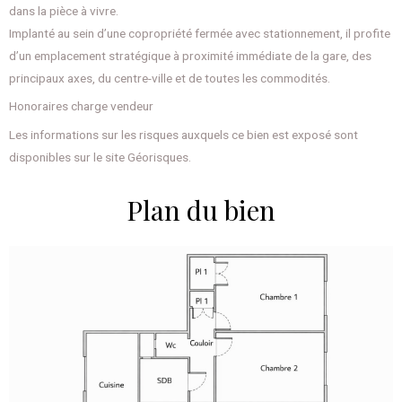
dans la pièce à vivre.
Implanté au sein d’une copropriété fermée avec stationnement, il profite
d’un emplacement stratégique à proximité immédiate de la gare, des
principaux axes, du centre-ville et de toutes les commodités.
Honoraires charge vendeur
Les informations sur les risques auxquels ce bien est exposé sont
disponibles sur le site Géorisques.
Plan du bien