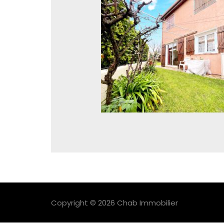
Copyright © 2026 Chab Immobilier