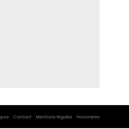
opos
Contact
Mentions légales
Honoraires