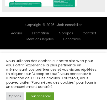
Copyright © 2026 Chab Immobilier
Accueil
Estimation
A propos
Contact
Mentions légales
Honoraires
Nous utilisons des cookies sur notre site Web pour
vous offrir l'expérience la plus pertinente en
mémorisant vos préférences et vos visites répétées.
En cliquant sur "Accepter tout", vous consentez à
l'utilisation de TOUS les cookies. Toutefois, vous
pouvez visiter "Paramètres des cookies" pour fournir
un consentement contrôlé.
Options
Tout accepter